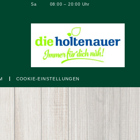
Sa
08:00 – 20:00 Uhr
M
COOKIE-EINSTELLUNGEN