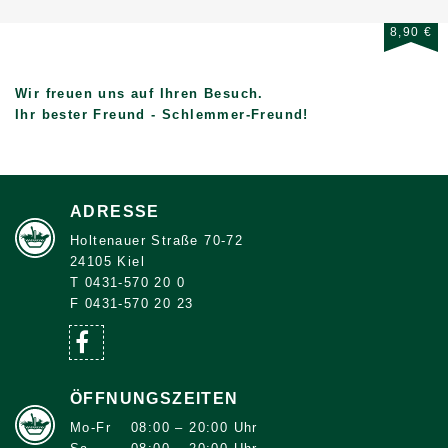
8,90 €
Wir freuen uns auf Ihren Besuch.
Ihr bester Freund - Schlemmer-Freund!
ADRESSE
Holtenauer Straße 70-72
24105 Kiel
T 0431-570 20 0
F 0431-570 20 23
ÖFFNUNGSZEITEN
Mo-Fr
08:00 – 20:00 Uhr