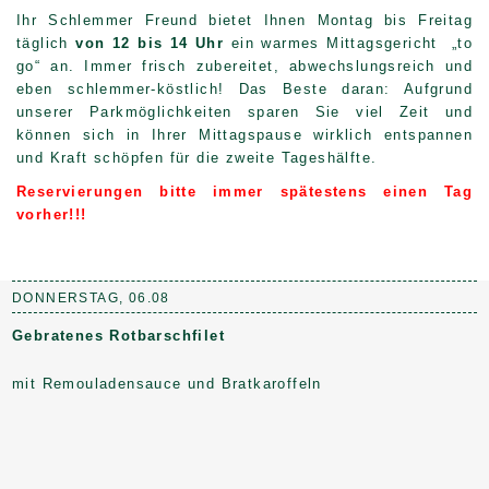
Ihr Schlemmer Freund bietet Ihnen Montag bis Freitag
täglich
von 12 bis 14 Uhr
ein warmes Mittagsgericht „to
go“ an. Immer frisch zubereitet, abwechslungsreich und
eben schlemmer-köstlich! Das Beste daran: Aufgrund
unserer Parkmöglichkeiten sparen Sie viel Zeit und
können sich in Ihrer Mittagspause wirklich entspannen
und Kraft schöpfen für die zweite Tageshälfte.
Reservierungen bitte immer spätestens einen Tag
vorher!!!
DONNERSTAG, 06.08
Gebratenes Rotbarschfilet
mit Remouladensauce und Bratkaroffeln