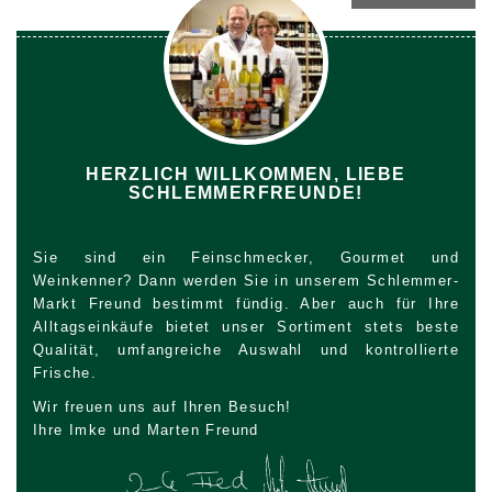
HERZLICH WILLKOMMEN, LIEBE
SCHLEMMERFREUNDE!
Sie sind ein Feinschmecker, Gourmet und
Weinkenner? Dann werden Sie in unserem Schlemmer-
Markt Freund bestimmt fündig. Aber auch für Ihre
Alltagseinkäufe bietet unser Sortiment stets beste
Qualität, umfangreiche Auswahl und kontrollierte
Frische.
Wir freuen uns auf Ihren Besuch!
Ihre Imke und Marten Freund