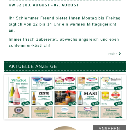
KW 32 | 03.
AUGUST
- 07.
AUGUST
Ihr Schlemmer Freund bietet Ihnen Montag bis Freitag
täglich von 12 bis 14 Uhr ein warmes Mittagsgericht
an.
Immer frisch zubereitet, abwechslungsreich und eben
schlemmer-köstlich!
mehr
AKTUELLE ANZEIGE
ANSEHEN