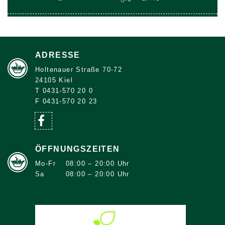
ADRESSE
Holtenauer Straße 70-72
24105 Kiel
T 0431-570 20 0
F 0431-570 20 23
ÖFFNUNGSZEITEN
Mo-Fr
08:00 – 20:00 Uhr
Sa
08:00 – 20:00 Uhr