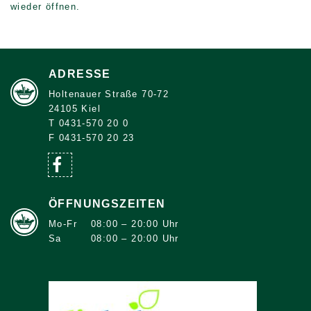
wieder öffnen.
ADRESSE
Holtenauer Straße 70-72
24105 Kiel
T 0431-570 20 0
F 0431-570 20 23
ÖFFNUNGSZEITEN
Mo-Fr
08:00 – 20:00 Uhr
Sa
08:00 – 20:00 Uhr