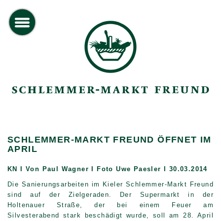
toggle
menu
SCHLEMMER-MARKT FREUND ÖFFNET IM
APRIL
KN I Von
Paul Wagner I Foto Uwe Paesler I 30.03.2014
Die Sanierungsarbeiten im Kieler Schlemmer-Markt Freund
sind auf der Zielgeraden. Der Supermarkt in der
Holtenauer Straße, der bei einem Feuer am
Silvesterabend stark beschädigt wurde, soll am 28. April