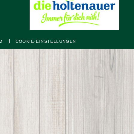
M
COOKIE-EINSTELLUNGEN