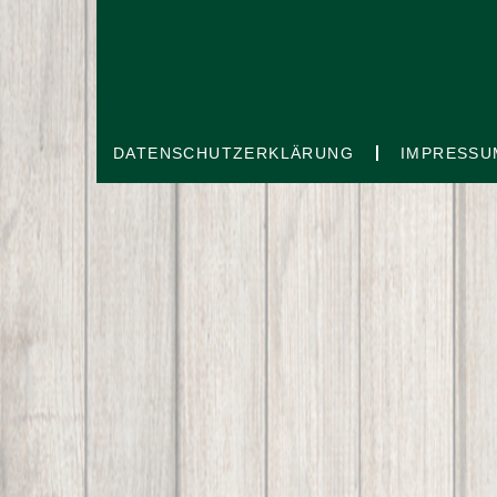
DATENSCHUTZERKLÄRUNG
IMPRESSU